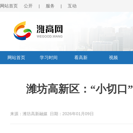
网站首页
公开
服务
互动
|
|
网站首页
学习时间
看高新
视频
潍坊高新区：“小切口
来源：潍坊高新融媒
日期：2026年01月09日