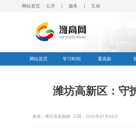
网站首页
公开
服务
互动
|
|
网站首页
学习时间
看高新
潍坊高新区：守
来源：潍坊高新融媒
日期：2025年07月04日