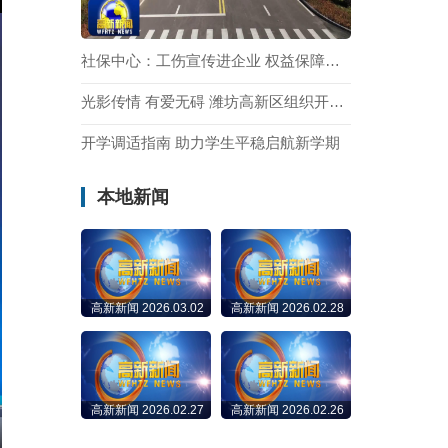
社保中心：工伤宣传进企业 权益保障护职工
光影传情 有爱无碍 潍坊高新区组织开展全国爱耳日公益观影活动
开学调适指南 助力学生平稳启航新学期
本地新闻
高新新闻 2026.03.02
高新新闻 2026.02.28
高新新闻 2026.02.27
高新新闻 2026.02.26