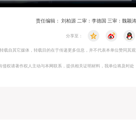
责任编辑： 刘柏源 二审：李德国 三审：魏颖
分享至：
，均转载自其它媒体，转载目的在于传递更多信息，并不代表本单位赞同其观
有侵权请著作权人主动与本网联系，提供相关证明材料，我单位将及时处