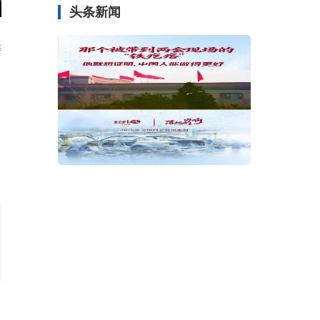
头条新闻
涛