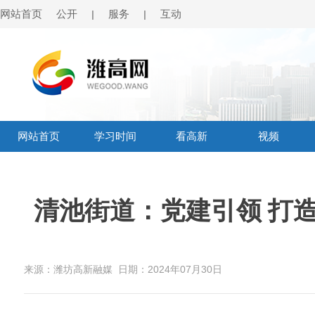
网站首页
公开
服务
互动
|
|
网站首页
学习时间
看高新
视频
清池街道：党建引领 打
来源：潍坊高新融媒
日期：2024年07月30日