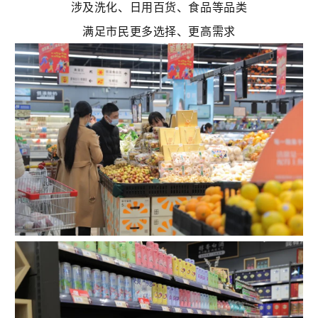
涉及洗化、日用百货、食品等品类
满足市民更多选择、更高需求