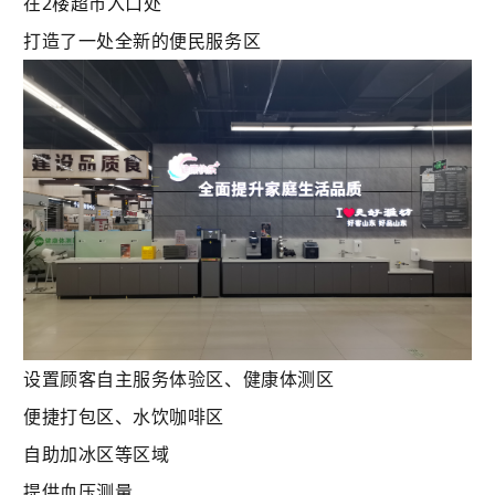
在2楼超市入口处
打造了一处全新的便民服务区
设置顾客自主服务体验区、
健康体测区
便捷打包区、水饮咖啡区
自助加冰区等区域
提供血压测量