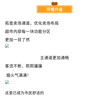
环境升级
拓宽卖场通道，优化卖场布局
超市内部每一块功能分区
更加一目了然
主通道更加通畅
客流不断，熙熙攘攘
烟火气满满！
这里已成为市民舒适的
“一刻钟便民生活圈”