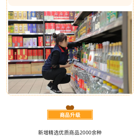
商品升级
新增精选优质商品2000余种