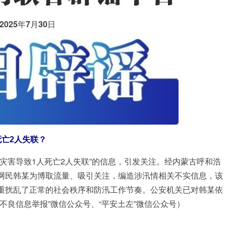
2025年7月30日
亡2人失联？
灾害导致1人死亡2人失联”的信息，引发关注。经内蒙古呼和浩
网民韩某为博取流量、吸引关注，编造涉汛情相关不实信息，该
重扰乱了正常的社会秩序和防汛工作节奏。公安机关已对韩某依
不良信息举报”微信公众号、“平安土左”微信公众号）