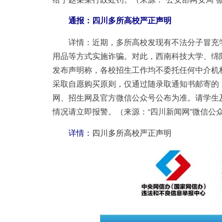
通报：四川多所高校严正声明
详情：
近期，多所高校发现有不法分子冒充
用品等方式实施诈骗。对此，西南科技大学、绵
发布声明称，各校招生工作均不委托任何中介机
采取自愿购买原则，仅通过随录取通知书邮寄的
网、招生网及官方微信公众号公布为准。请学生
情况请立即报警。（来源：“四川新闻网”微信公
详情：
四川多所高校严正声明