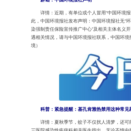
详情：
近期，有单位或个人冒用“中国环境
此，中国环境报社发布声明：中国环境报社无“环
染强制责任保险宣传推广中心”及相关主体名义
遇相关情况，请与中国环境报社联系，中国环境
境）
科普：紧急提醒：基孔肯雅热禁用这种常见
详情：
夏秋季节，蚊子不仅扰人清梦，还可
三医院感染性疾病科相关医生指出，无论不慎中招