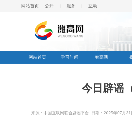
网站首页
公开
服务
互动
|
|
网站首页
学习时间
看高新
今日辟谣（2
来源：中国互联网联合辟谣平台
日期：2025年07月31