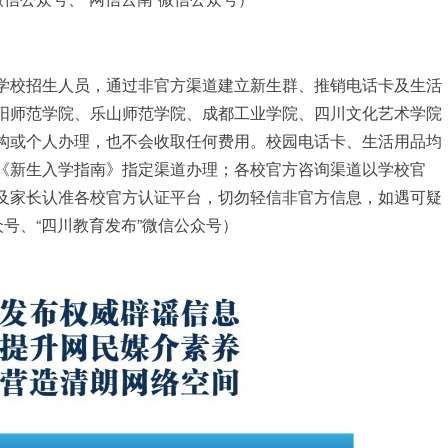
学校招生人员，通过非官方渠道建立新生群、推销电话卡及生活
阳师范学院、乐山师范学院、成都工业学院、四川文化艺术学院
构或个人办理，也不会收取任何费用。校园电话卡、生活用品均
《新生入学指南》指定渠道办理；各校官方咨询渠道以学校官
及家长认准各校官方认证平台，切勿轻信非官方信息，如遇可疑
众号、“四川教育发布”微信公众号）