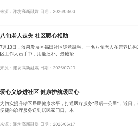
来源：潍坊高新融媒 日期：2026/08/03
八旬老人走失 社区暖心相助
7月13日，汶泉发展区福田社区暖意融融。一名八旬老人在康养机构
区工作人员手中，用最质朴、最诚挚
来源：潍坊高新融媒 日期：2026/07/20
爱心义诊进社区 健康护航暖民心
为切实提升辖区居民健康水平，打通医疗服务“最后一公里”，近日，
便捷的诊疗服务送到居民家门口。本
来源：潍坊高新融媒 日期：2026/06/17