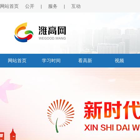
网站首页
公开
服务
互动
|
|
网站首页
学习时间
看高新
视频