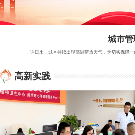
城市管
高新实践