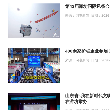
第43届潍坊国际风筝会
来源：闪电新闻 日期：2026-0
400余家护栏企业参展
来源：闪电新闻 日期：2026-0
山东省“我在新时代文
在潍坊举办