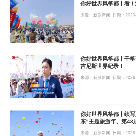
你好世界风筝都丨看！
来源：新派新闻 日期：2026-0
你好世界风筝都丨千筝
吉尼斯世界纪录！
来源：新派新闻 日期：2026-0
你好世界风筝都丨续写
东”主题旅游年、第43
侧记
来源：新派新闻 日期：2026-0