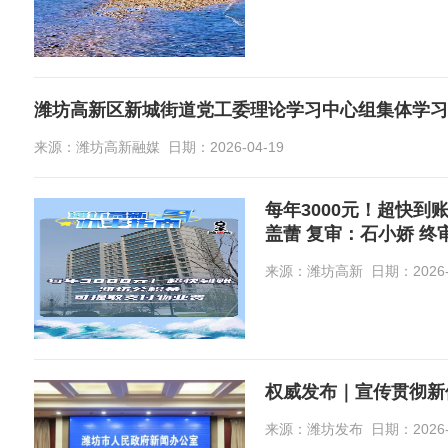
潍坊高新区新城街道党工委理论学习中心组集体学习
来源：潍坊高新融媒 日期：2026-04-19
每年3000元！超快到账！
盖蕾 复审：石小娇 终
来源：潍坊高新 日期：2026-0
来源：潍坊发布 日期：2026-0