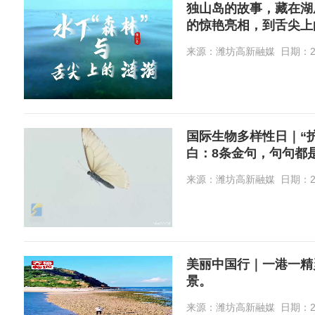
独山岛的故事，藏在湖
的惊艳亮相，到舌尖上
来源：潍坊高新融媒 日期：202
国际生物多样性日｜“
白：8条金句，句句都是
来源：潍坊高新融媒 日期：202
美丽中国行｜一港一精
景。
来源：潍坊高新融媒 日期：202