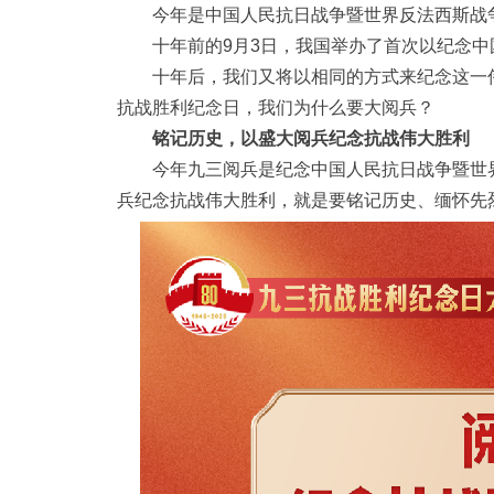
今年是中国人民抗日战争暨世界反法西斯战争
十年前的9月3日，我国举办了首次以纪念
十年后，我们又将以相同的方式来纪念这一
抗战胜利纪念日，我们为什么要大阅兵？
铭记历史，以盛大阅兵纪念抗战伟大胜利
今年九三阅兵是纪念中国人民抗日战争暨世
兵纪念抗战伟大胜利，就是要铭记历史、缅怀先