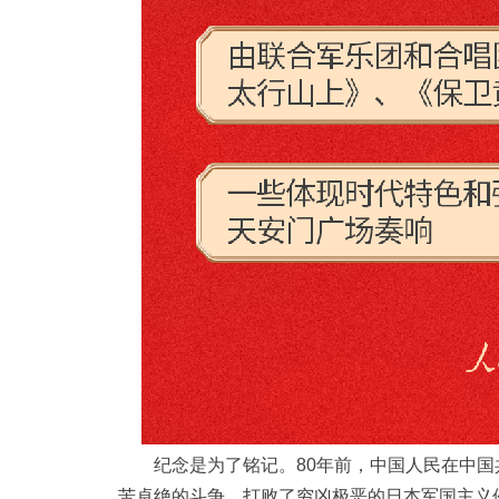
纪念是为了铭记。80年前，中国人民在中国
苦卓绝的斗争，打败了穷凶极恶的日本军国主义