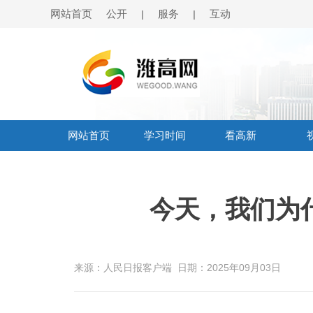
网站首页
公开
服务
互动
|
|
网站首页
学习时间
看高新
今天，我们为
来源：人民日报客户端
日期：2025年09月03日