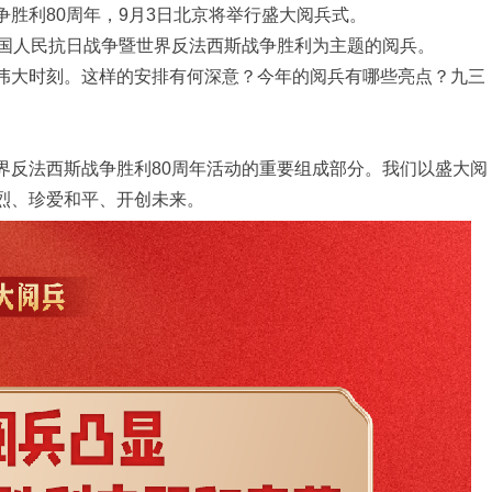
胜利80周年，9月3日北京将举行盛大阅兵式。
中国人民抗日战争暨世界反法西斯战争胜利为主题的阅兵。
伟大时刻。这样的安排有何深意？今年的阅兵有哪些亮点？九三
界反法西斯战争胜利80周年活动的重要组成部分。我们以盛大阅
烈、珍爱和平、开创未来。