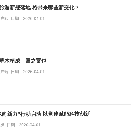
旅游新规落地 将带来哪些新变化？
 日期：2026-04-01
草木植成，国之富也
 日期：2026-04-01
色向新力”行动启动 以党建赋能科技创新
日期：2026-04-01