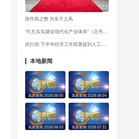
除作风之弊 兴实干之风
“扎扎实实建设现代化产业体系”（总书记的人民情怀）
此行间·下半年经济工作部署提到人工智能，有何深意？
本地新闻
高新新闻 2026.08.05
高新新闻 2026.08.04
高新新闻 2026.08.03
高新新闻 2026.07.31