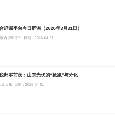
合辟谣平台今日辟谣（2026年3月31日）
合辟谣平台 日期：2026-04-01
税归零前夜：山东光伏的“抢跑”与分化
日报 日期：2026-04-01