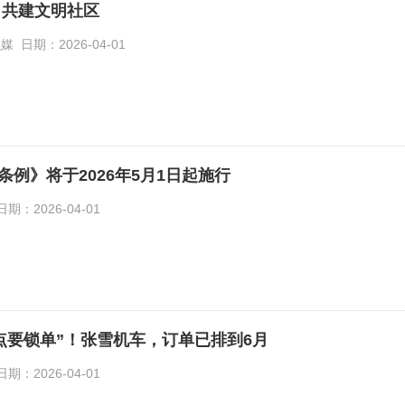
 共建文明社区
日期：2026-04-01
条例》将于2026年5月1日起施行
：2026-04-01
2点要锁单”！张雪机车，订单已排到6月
：2026-04-01