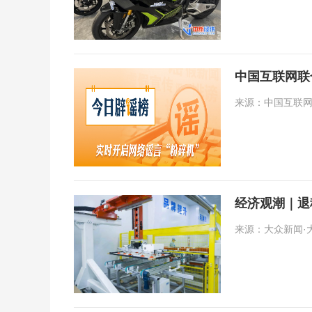
中国互联网联
来源：中国互联网联
经济观潮｜退
来源：大众新闻·大众